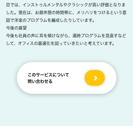
目では、インストゥルメンタルやクラシックが高い評価となりま
した。現在は、お昼休憩の時間帯に、メリハリをつけるという意
図で洋楽のプログラムを編成したりしています。
今後の展望
今後も社員の声に耳を傾けながら、適時プログラムを見直すなど
して、オフィスの最適化を図っていきたいと考えています。
このサービスについて
問い合わせる