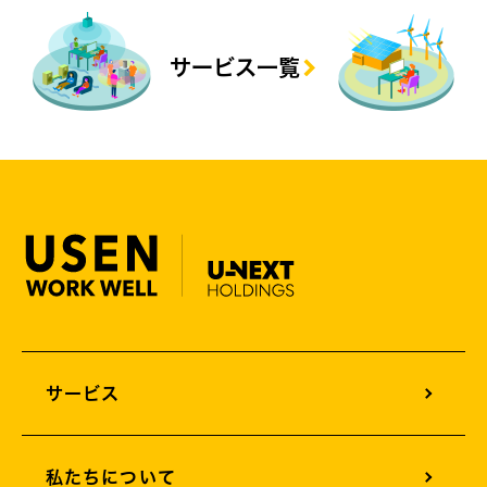
サービス一覧
サービス
オフィスサウンドデザイン
私たちについて
オフィスグリーンエネルギー