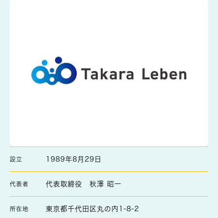
1989年8月29日
設立
代表取締役 秋澤 昭一
代表者
東京都千代田区丸の内1-8-2
所在地