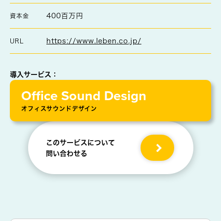
400百万円
資本金
https://www.leben.co.jp/
URL
導入サービス：
Office Sound Design
オフィスサウンドデザイン
このサービスについて
問い合わせる