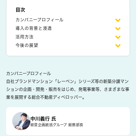
目次
カンパニープロフィール
導入の背景と浸透
活用方法
今後の展望
カンパニープロフィール
自社ブランドマンション「レーベン」シリーズ等の新築分譲マン
ションの企画・開発・販売をはじめ、発電事業等、さまざまな事
業を展開する総合不動産ディベロッパー。
中川義行 氏
経営企画統括グループ 総務部長