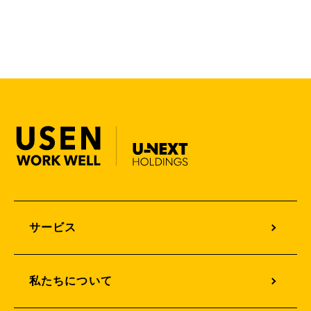
サービス一覧
サービス
オフィスサウンドデザイン
私たちについて
オフィスグリーンエネルギー