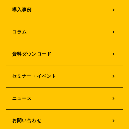
オフィスサイネージ
導入事例
オフィスカメラソリューション
オフィス構築支援
コラム
AIサービスソリューション
資料ダウンロード
セミナー・イベント
ニュース
お問い合わせ