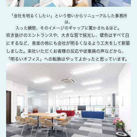
「会社を明るくしたい」という想いからリニューアルした事務所
は、
入った瞬間、そのイメージのギャップに驚かされるほど。
吹き抜けのエントランスや、大きな窓で採光し、壁色はすべて白
にするなど、音楽の他にも会社が明るくなるよう工夫をして新築
しました。来社いただくお客様の反応や従業員の声などから、
「明るいオフィス」への転換はやってよかったと思っています。