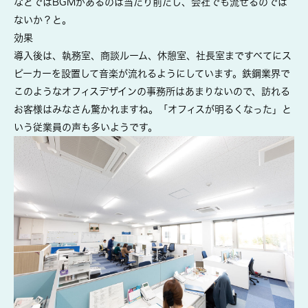
などではBGMがあるのは当たり前だし、会社でも流せるのでは
ないか？と。
効果
導入後は、執務室、商談ルーム、休憩室、社長室まですべてにス
ピーカーを設置して音楽が流れるようにしています。鉄鋼業界で
このようなオフィスデザインの事務所はあまりないので、訪れる
お客様はみなさん驚かれますね。「オフィスが明るくなった」と
いう従業員の声も多いようです。