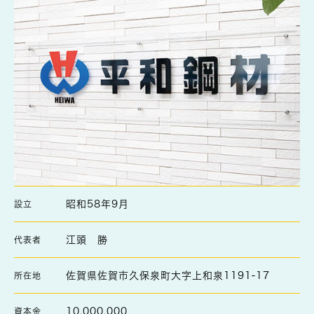
昭和58年9月
設立
江頭 勝
代表者
佐賀県佐賀市久保泉町大字上和泉1191-17
所在地
10,000,000
資本金