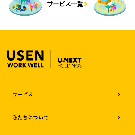
サービス一覧
サービス
オフィスサウンドデザイン
私たちについて
オフィスグリーンエネルギー
オフィスサイネージ