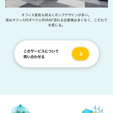
オフィス家具も明るくポップデザインが多い。
実はオフィス内すべてにBGMが流れる企業様は多くなく、こだわり
を感じる。
このサービスについて
問い合わせる