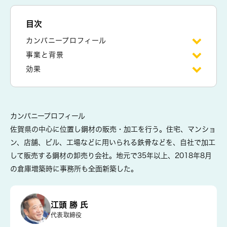
目次
カンパニープロフィール
事業と背景
効果
カンパニープロフィール
佐賀県の中心に位置し鋼材の販売・加工を行う。住宅、マンショ
ン、店舗、ビル、工場などに用いられる鉄骨などを、自社で加工
して販売する鋼材の卸売り会社。地元で35年以上、2018年8月
の倉庫増築時に事務所も全面新築した。
江頭 勝 氏
代表取締役