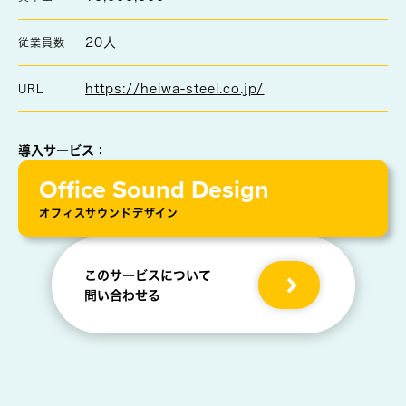
20人
従業員数
https://heiwa-steel.co.jp/
URL
導入サービス：
Office Sound Design
オフィスサウンドデザイン
このサービスについて
問い合わせる