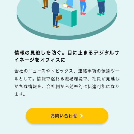
情報の見逃しを防ぐ。目に止まるデジタルサ
イネージをオフィスに
会社のニュースやトピックス、連絡事項の伝達ツー
ルとして。情報で溢れる職場環境で、社員が見逃し
がちな情報を、会社側から効率的に伝達可能になり
ます。
お問い合わせ