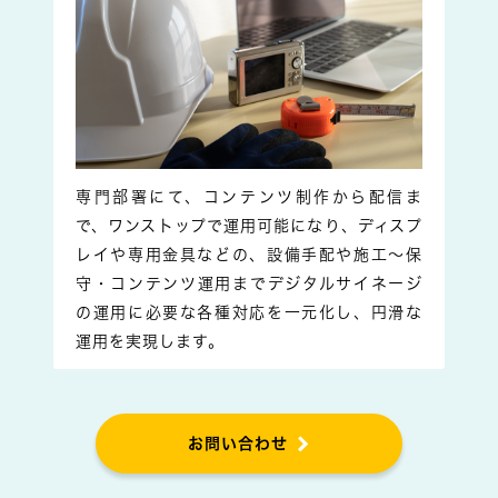
専門部署にて、コンテンツ制作から配信ま
で、ワンストップで運用可能になり、ディスプ
レイや専用金具などの、設備手配や施工～保
守・コンテンツ運用までデジタルサイネージ
の運用に必要な各種対応を一元化し、円滑な
運用を実現します。
お問い合わせ