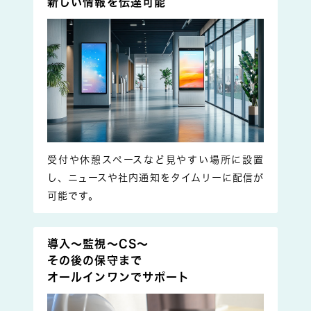
新しい情報を伝達可能
受付や休憩スペースなど見やすい場所に設置
し、ニュースや社内通知をタイムリーに配信が
可能です。
導入～監視～CS～
その後の保守まで
オールインワンでサポート