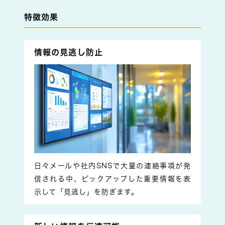
特徴効果
情報の見逃し防止
日々メールや社内SNSで大量の連絡事項が発
信される中、ピックアップした重要情報を表
示して「見逃し」を防ぎます。