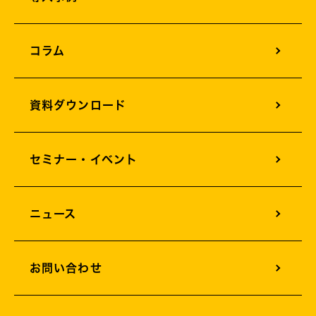
オフィス構築支援
コラム
AIサービスソリューション
資料ダウンロード
セミナー・イベント
ニュース
お問い合わせ