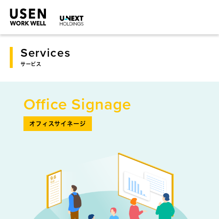
Services
サービス
Office Signage
オフィスサイネージ