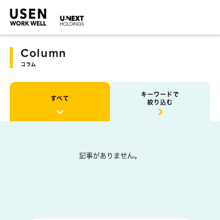
Column
コラム
キーワードで
すべて
絞り込む
記事がありません。