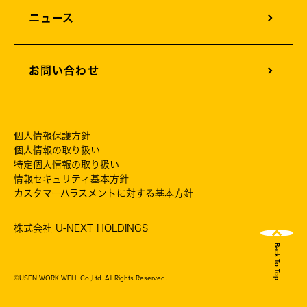
ニュース
お問い合わせ
個人情報保護方針
個人情報の取り扱い
特定個人情報の取り扱い
情報セキュリティ基本方針
カスタマーハラスメントに対する基本方針
株式会社 U-NEXT HOLDINGS
Back To Top
©USEN WORK WELL Co.,Ltd. All Rights Reserved.