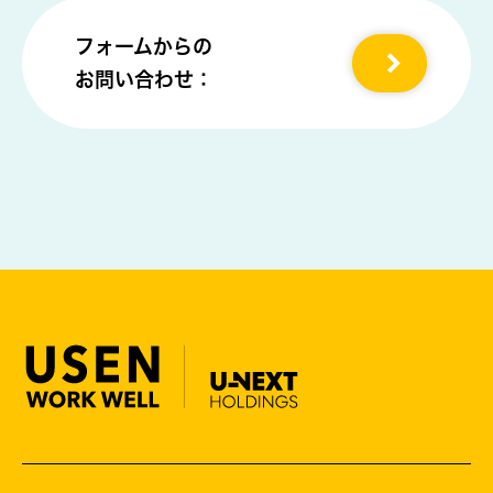
フォームからの
お問い合わせ：