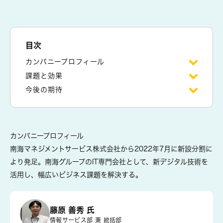
目次
カンパニープロフィール
課題と効果
今後の期待
カンパニープロフィール
南海マネジメントサービス株式会社から2022年7月に新設分割に
より発足。南海グループのIT専門会社として、新デジタル技術を
活用し、幅広いビジネス課題を解決する。
藤原 善秀 氏
情報サービス部 兼 統括部