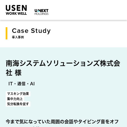
Case Study
導入事例
南海システムソリューションズ株式会
社 様
IT・通信・AI
マスキング効果
集中力向上
気分転換を促す
今まで気になっていた周囲の会話やタイピング音をオフ