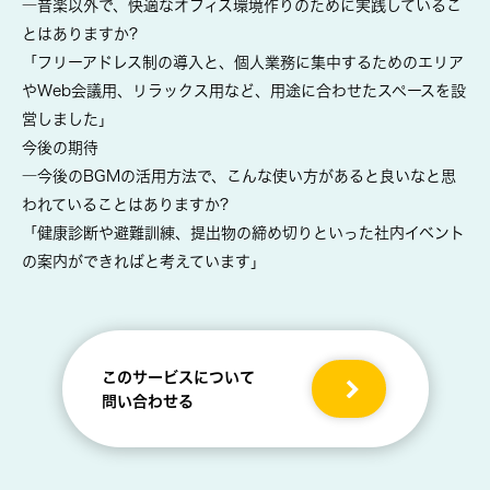
―音楽以外で、快適なオフィス環境作りのために実践しているこ
とはありますか?
「フリーアドレス制の導入と、個人業務に集中するためのエリア
やWeb会議用、リラックス用など、用途に合わせたスペースを設
営しました」
今後の期待
―今後のBGMの活用方法で、こんな使い方があると良いなと思
われていることはありますか?
「健康診断や避難訓練、提出物の締め切りといった社内イベント
の案内ができればと考えています」
このサービスについて
問い合わせる