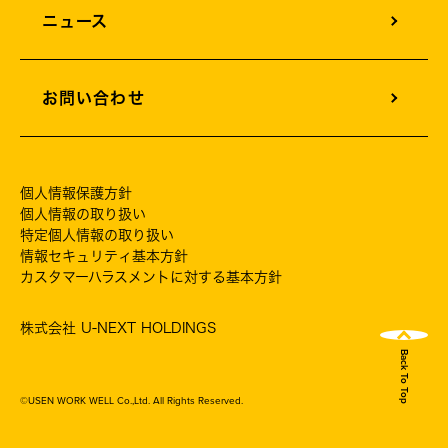
ニュース
お問い合わせ
個人情報保護方針
個人情報の取り扱い
特定個人情報の取り扱い
情報セキュリティ基本方針
カスタマーハラスメントに対する基本方針
株式会社 U-NEXT HOLDINGS
Back To Top
©USEN WORK WELL Co.,Ltd. All Rights Reserved.