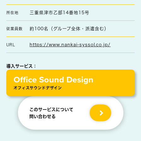
三重県津市乙部14番地15号
所在地
約100名（グループ全体・派遣含む）
従業員数
https://www.nankai-syssol.co.jp/
URL
導入サービス：
Office Sound Design
オフィスサウンドデザイン
このサービスについて
問い合わせる