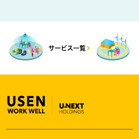
サービス一覧