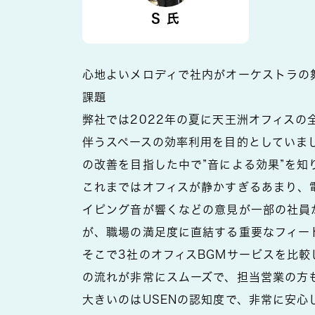
S 氏
心地よいメロディで社内がオーケストラの
課題
弊社では2022年の夏に天王洲オフィス
伴うスペースの効率利用を目的としていま
の改善を目指した中で”音による効果”を知
これまではオフィスが静かすぎるあまり、
イピング音が響くなどの意見が一部の社員
が、職場の満足度に直結する重要なフィー
そこで3社のオフィスBGMサービスを比較
の流れが非常にスムーズで、担当営業の方
大きいのはUSENの認知度で、非常に安