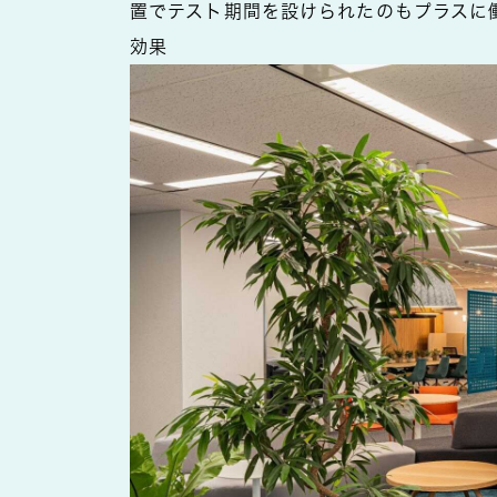
置でテスト期間を設けられたのもプラスに
効果