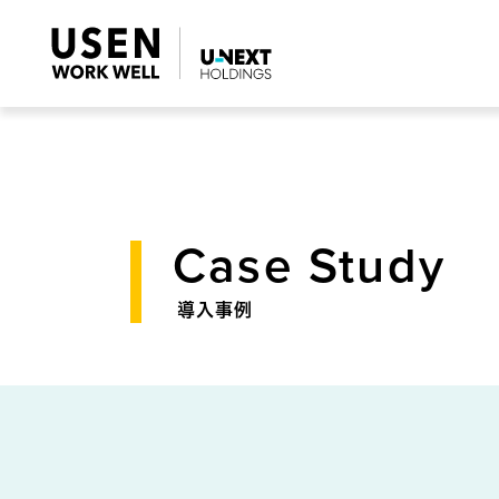
Case Study
導入事例