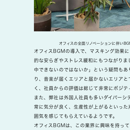
オフィスの全面リノベーションに伴いB
オフィスBGMの導入で、マスキング効果
的な安らぎやストレス緩和にもつながりま
中できないのではないか」という疑問もあ
り、音楽が届くエリアと届かないエリアと
く、社員からの評価は総じて非常にポジテ
また、弊社は外国人社員も多いダイバーシ
常に気分が良く、生産性が上がるといった
囲気を感じてもらえているようです。
オフィスBGMは、この業界に興味を持っ