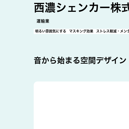
西濃シェンカー株式
運輸業
明るい雰囲気にする
マスキング効果
ストレス軽減・メン
音から始まる空間デザイン