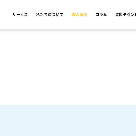
サービス
私たちについて
導入事例
コラム
資料ダウン