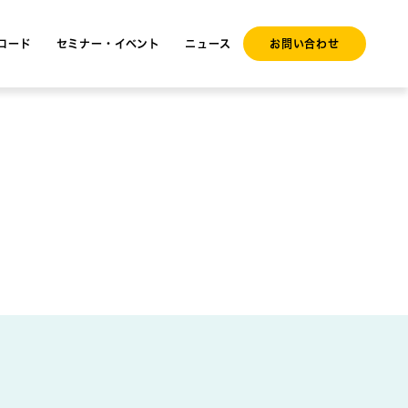
ロード
セミナー・イベント
ニュース
お問い合わせ