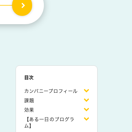
目次
カンパニープロフィール
課題
効果
【ある一日のプログラ
ム】