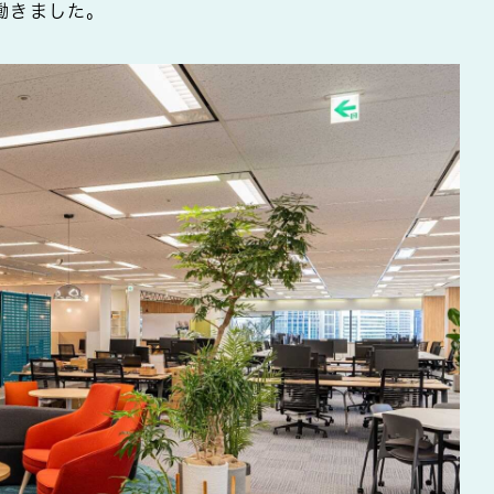
働きました。