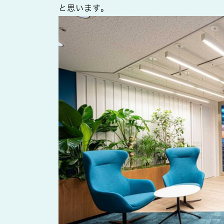
と思います。