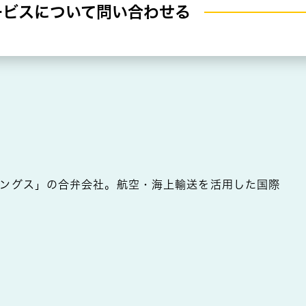
ービスについて
問い合わせる
ィングス」の合弁会社。航空・海上輸送を活用した国際