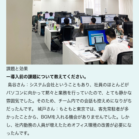
課題と効果
ー導入前の課題について教えてください。
島谷さん：システム会社ということもあり、社員のほとんどが
パソコンに向かって黙々と業務を行っていたので、とても静かな
雰囲気でした。そのため、チーム内での会話も控えめになりがち
だったんです。 城戸さん：もともと東京では、客先常駐者が多
かったことから、BGMを入れる機会がありませんでした。しか
し、社内勤務の人員が増えたためオフィス環境の改善が必要にな
ったんです。