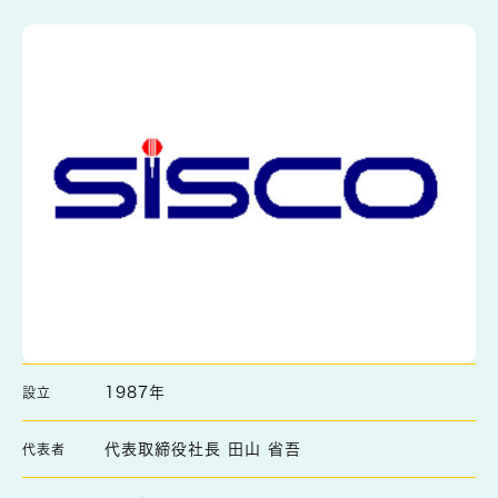
1987年
設立
代表取締役社長 田山 省吾
代表者