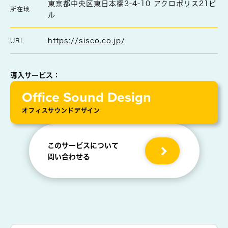
東京都中央区東日本橋3-4-10 アクロポリス21ビ
所在地
ル
https://sisco.co.jp/
URL
導入サービス：
Office Sound Design
オフィスサウンドデザイン
このサービスについて
問い合わせる