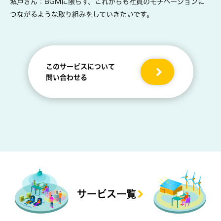
城戸さん：BGMに限らず、これからも社員のモチベーションに
つながるような取り組みをしていきたいです。
このサービスについて
問い合わせる
サービス一覧