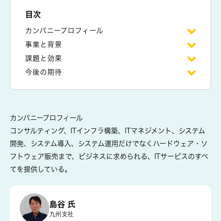
目次
カンパニープロフィール
事業と背景
課題と効果
今後の期待
カンパニープロフィール
コンサルティング、ITインフラ構築、ITマネジメント、システム
開発、システム導入、システム運用だけでなくハードウェア・ソ
フトウェア販売まで、ビジネスに求められる、ITサービスのすべ
てを提供している。
島谷 氏
九州支社