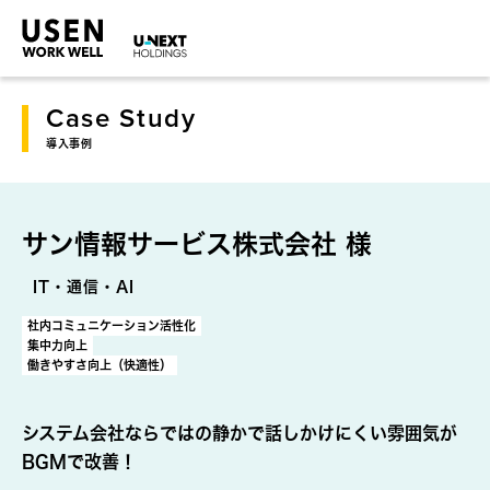
Case Study
導入事例
サン情報サービス株式会社 様
IT・通信・AI
社内コミュニケーション活性化
集中力向上
働きやすさ向上（快適性）
システム会社ならではの静かで話しかけにくい雰囲気が
BGMで改善！