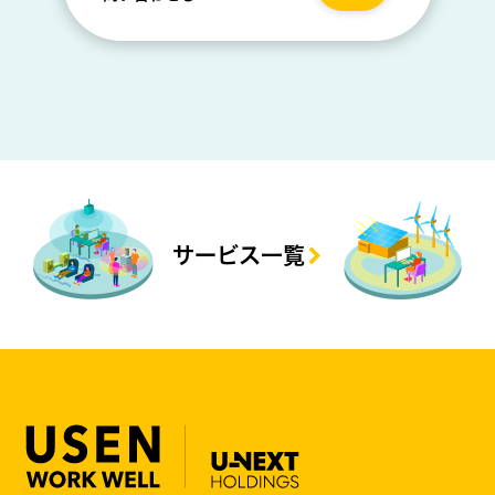
サービス一覧