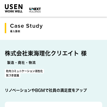
Case Study
導入事例
株式会社東海理化クリエイト 様
製造・商社・物流
社内コミュニケーション活性化
気づき促進
リノベーションやBGMで社員の満足度をアップ