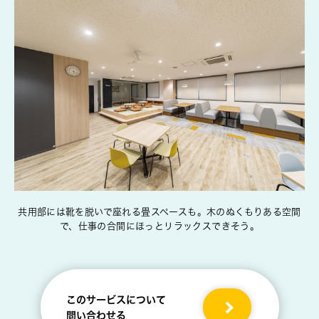
共用部には靴を脱いで座れる畳スペースも。木のぬくもりある空間
で、仕事の合間にほっとリラックスできそう。
このサービスについて
問い合わせる