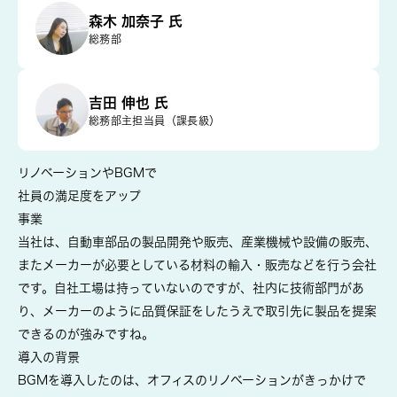
森木 加奈子 氏
総務部
吉田 伸也 氏
総務部主担当員（課長級）
リノベーションやBGMで
社員の満足度をアップ
事業
当社は、自動車部品の製品開発や販売、産業機械や設備の販売、
またメーカーが必要としている材料の輸入・販売などを行う会社
です。自社工場は持っていないのですが、社内に技術部門があ
り、メーカーのように品質保証をしたうえで取引先に製品を提案
できるのが強みですね。
導入の背景
BGMを導入したのは、オフィスのリノベーションがきっかけで