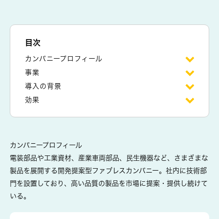
目次
カンパニープロフィール
事業
導入の背景
効果
カンパニープロフィール
電装部品や工業資材、産業車両部品、民生機器など、さまざまな
製品を展開する開発提案型ファブレスカンパニー。社内に技術部
門を設置しており、高い品質の製品を市場に提案・提供し続けて
いる。