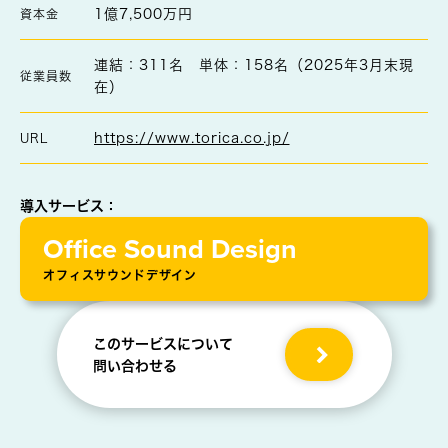
1億7,500万円
資本金
連結：311名 単体：158名（2025年3月末現
従業員数
在）
https://www.torica.co.jp/
URL
導入サービス：
Office Sound Design
オフィスサウンドデザイン
このサービスについて
問い合わせる