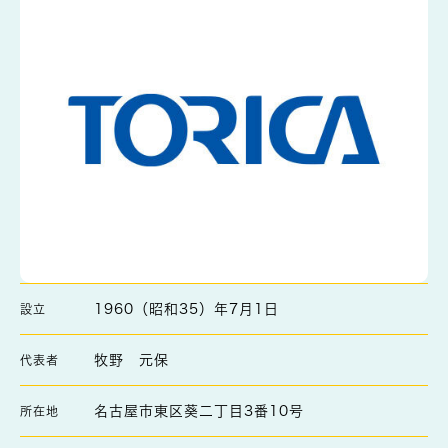
1960（昭和35）年7月1日
設立
牧野 元保
代表者
名古屋市東区葵二丁目3番10号
所在地