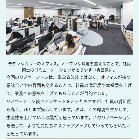
モダンなカラーのオフィス。オープンな環境を整えることで、社員
同士のコミュニケーションがとりやすい雰囲気に。
今回のリノベーションは、単なる改装ではなく、オフィスが持つ
意味合いや内容面も変えることで、社員の満足度や幸福度を上げ
て、業務への意欲を上げてもらうことが目的でした。
リノベーション後にアンケートをとったのですが、社員の満足度
も高く、ひとまず安心しています。次は、この環境を生かして、
生産性を上げていく段階だと思っています。このリノベーション
を通して、より社員たちにステップアップしていってもらいたい
と思っています。