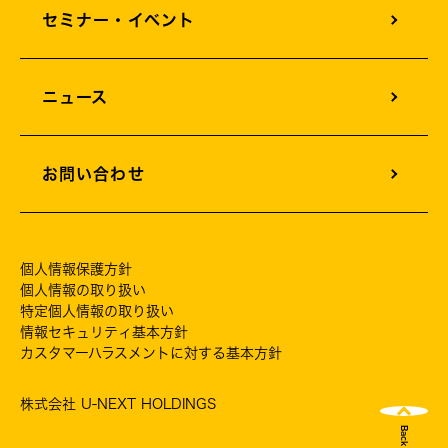
セミナー・イベント
ニュース
お問い合わせ
個人情報保護方針
個人情報の取り扱い
特定個人情報の取り扱い
情報セキュリティ基本方針
カスタマーハラスメントに対する基本方針
株式会社 U-NEXT HOLDINGS